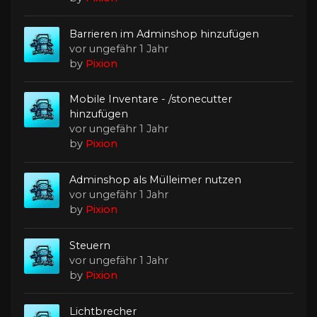
Barrieren im Adminshop hinzufügen
vor ungefähr 1 Jahr
by
Pixion
Mobile Inventare - /stonecutter
hinzufügen
vor ungefähr 1 Jahr
by
Pixion
Adminshop als Mülleimer nutzen
vor ungefähr 1 Jahr
by
Pixion
Steuern
vor ungefähr 1 Jahr
by
Pixion
Lichtbrecher