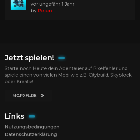
vor ungefähr 1 Jahr
by
Pixion
Jetzt spielen!
Starte noch Heute dein Abenteuer auf Pixelfehler und
spiele einen von vielen Modi wie z.B. Citybuild, Skyblock
oder Kreativ!
MC.PXFL.DE
Links
Nutzungsbedingungen
Datenschutzerklärung