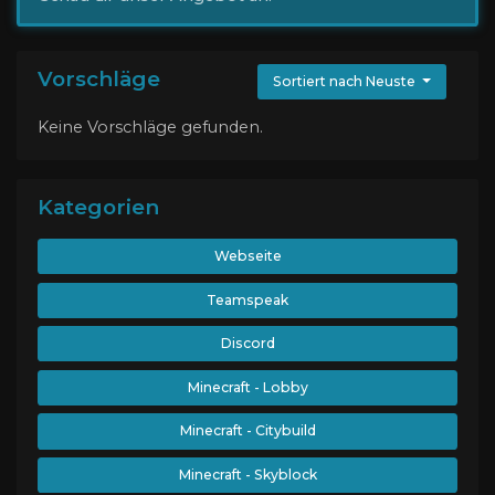
Vorschläge
Sortiert nach Neuste
Keine Vorschläge gefunden.
Kategorien
Webseite
Teamspeak
Discord
Minecraft - Lobby
Minecraft - Citybuild
Minecraft - Skyblock