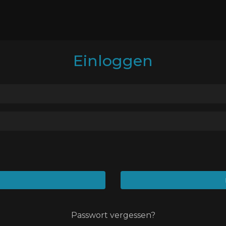
Einloggen
Passwort vergessen?