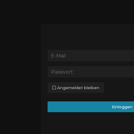
Angemeldet bleiben
Einloggen