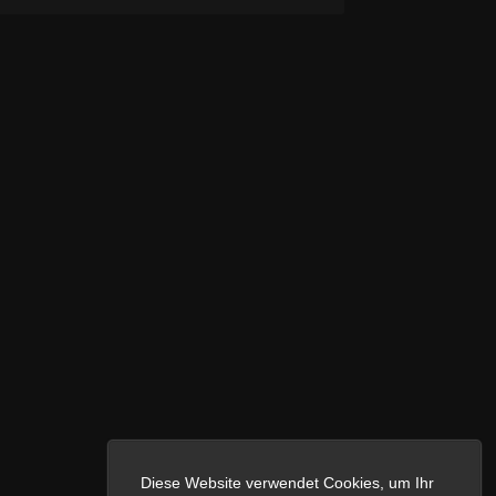
Diese Website verwendet Cookies, um Ihr