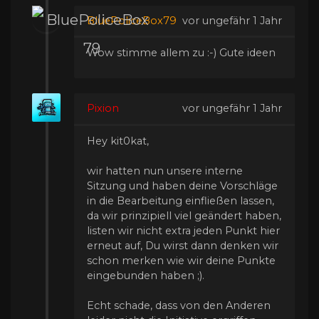
BluePoliceBox79
vor ungefähr 1 Jahr
Wow stimme allem zu :-) Gute ideen
Pixion
vor ungefähr 1 Jahr
Hey kit0kat,
wir hatten nun unsere interne
Sitzung und haben deine Vorschläge
in die Bearbeitung einfließen lassen,
da wir prinzipiell viel geändert haben,
listen wir nicht extra jeden Punkt hier
erneut auf, Du wirst dann denken wir
schon merken wie wir deine Punkte
eingebunden haben ;).
Echt schade, dass von den Anderen