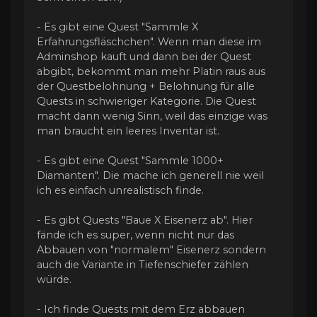
- Es gibt eine Quest "Sammle X
Erfahrungsfläschchen". Wenn man diese im
Adminshop kauft und dann bei der Quest
abgibt, bekommt man mehr Platin raus aus
der Questbelohnung + Belohnung für alle
Quests in schwieriger Kategorie. Die Quest
macht dann wenig Sinn, weil das einzige was
man braucht ein leeres Inventar ist.
- Es gibt eine Quest "Sammle 1000+
Diamanten". Die mache ich generell nie weil
ich es einfach unrealistisch finde.
- Es gibt Quests "Baue X Eisenerz ab". Hier
fände ich es super, wenn nicht nur das
Abbauen von "normalem" Eisenerz sondern
auch die Variante in Tiefenschiefer zählen
würde.
- Ich finde Quests mit dem Erz abbauen