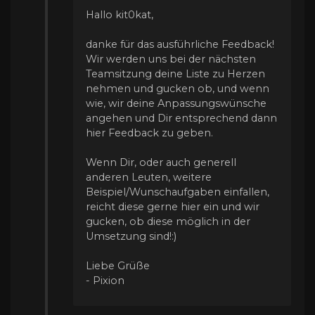
Hallo kit0kat,
danke für das ausführliche Feedback!
Wir werden uns bei der nächsten
Teamsitzung deine Liste zu Herzen
nehmen und gucken ob, und wenn
wie, wir deine Anpassungswünsche
angehen und Dir entsprechend dann
hier Feedback zu geben.
Wenn Dir, oder auch generell
anderen Leuten, weitere
Beispiel/Wunschaufgaben einfallen,
reicht diese gerne hier ein und wir
gucken, ob diese möglich in der
Umsetzung sind!:)
Liebe Grüße
- Pixion