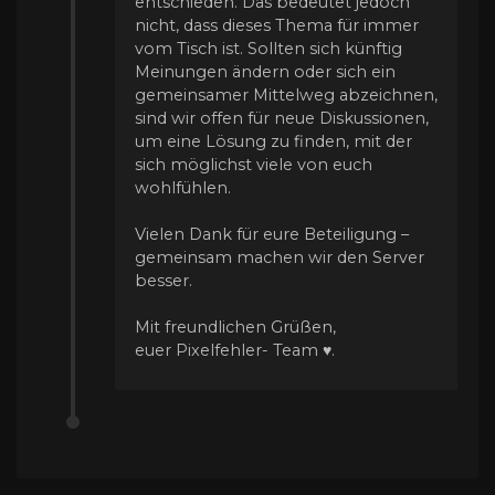
entschieden. Das bedeutet jedoch
nicht, dass dieses Thema für immer
vom Tisch ist. Sollten sich künftig
Meinungen ändern oder sich ein
gemeinsamer Mittelweg abzeichnen,
sind wir offen für neue Diskussionen,
um eine Lösung zu finden, mit der
sich möglichst viele von euch
wohlfühlen.
Vielen Dank für eure Beteiligung –
gemeinsam machen wir den Server
besser.
Mit freundlichen Grüßen,
euer Pixelfehler- Team ♥.