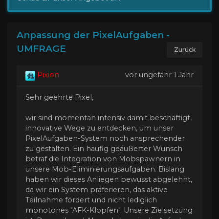
Anpassung der PixelAufgaben -
UMFRAGE
Zurück
Pixion
vor ungefähr 1 Jahr
Sehr geehrte Pixel,
wir sind momentan intensiv damit beschäftigt,
innovative Wege zu entdecken, um unser
PixelAufgaben-System noch ansprechender
zu gestalten. Ein häufig geäußerter Wunsch
betraf die Integration von Mobspawnern in
unsere Mob-Eliminierungsaufgaben. Bislang
haben wir dieses Anliegen bewusst abgelehnt,
da wir ein System präferieren, das aktive
Teilnahme fördert und nicht lediglich
monotones "AFK-Klopfen". Unsere Zielsetzung