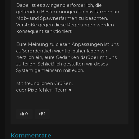
Dabei ist es zwingend erforderlich, die
geltenden Bestimmungen für das Farmen an
Mob- und Spawnerfarmen zu beachten.
Verstöße gegen diese Regelungen werden
konsequent sanktioniert.
Eure Meinung zu diesen Anpassungen ist uns
außerordentlich wichtig, daher laden wir
herzlich ein, eure Gedanken darüber mit uns
zu teilen. Schließlich gestalten wir dieses
System gemeinsam mit euch.
Mit freundlichen Grüßen,
euer Pixelfehler- Team ♥.
0
1
Kommentare