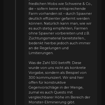
friedlichen Mobs wie Schweine & Co.,
die – sofern keine entsprechende
Farm vorhanden ist – durch Spawner
deutlich effizienter gefarmt werden
können. Natürlich kann man, wie wir
es auch stetig empfehlen, Farmen
ohne Spawner vorbereiten und z.B.
Züchtungsmaterial bereitstellen.,
bedenkt hierbei jedoch auch immer
an die Regelungen und
Limitierungen.
Was die Zahl 500 betrifft: Diese
wurde von uns nicht als konkrete
Vorgabe, sondern als Beispiel von
300 kommuniziert. Wir sind hier
offen für konstruktive
Gegenvorschläge in der Menge,
zumal es auch Quests mit
vergleichbarer Höhe im Bereich der
Monster-Eliminierung gibt.