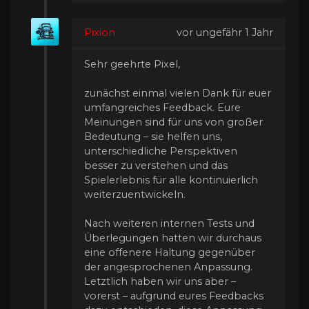
Pixion
vor ungefähr 1 Jahr
Sehr geehrte Pixel,
zunächst einmal vielen Dank für euer
umfangreiches Feedback. Eure
Meinungen sind für uns von großer
Bedeutung – sie helfen uns,
unterschiedliche Perspektiven
besser zu verstehen und das
Spielerlebnis für alle kontinuierlich
weiterzuentwickeln.
Nach weiteren internen Tests und
Überlegungen hatten wir durchaus
eine offenere Haltung gegenüber
der angesprochenen Anpassung.
Letztlich haben wir uns aber –
vorerst – aufgrund eures Feedbacks