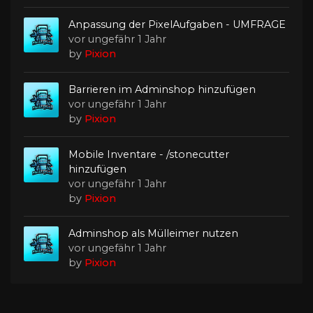
Anpassung der PixelAufgaben - UMFRAGE
vor ungefähr 1 Jahr
by
Pixion
Barrieren im Adminshop hinzufügen
vor ungefähr 1 Jahr
by
Pixion
Mobile Inventare - /stonecutter
hinzufügen
vor ungefähr 1 Jahr
by
Pixion
Adminshop als Mülleimer nutzen
vor ungefähr 1 Jahr
by
Pixion