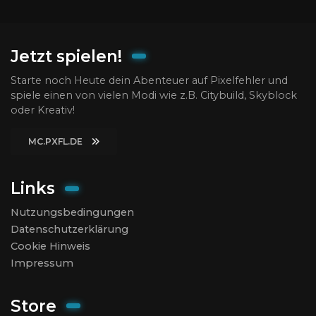
Jetzt spielen!
Starte noch Heute dein Abenteuer auf Pixelfehler und
spiele einen von vielen Modi wie z.B. Citybuild, Skyblock
oder Kreativ!
MC.PXFL.DE
Links
Nutzungsbedingungen
Datenschutzerklärung
Cookie Hinweis
Impressum
Store