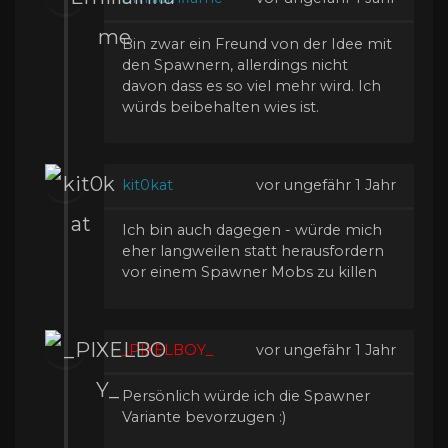
Bin zwar ein Freund von der Idee mit
den Spawnern, allerdings nicht
davon dass es so viel mehr wird. Ich
würds beibehalten wies ist.
kit0kat
vor ungefähr 1 Jahr
Ich bin auch dagegen - würde mich
eher langweilen statt herausfordern
vor einem Spawner Mobs zu killen
_PIXELBOY_
vor ungefähr 1 Jahr
Persönlich würde ich die Spawner
Variante bevorzugen :)