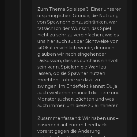
Zum Thema Spielspaß: Einer unserer
ursprünglichen Gründe, die Nutzung
von Spawnern einzuschränken, war
tatsächlich der Wunsch, das Spiel
nicht zu sehr zu vereinfachen, wie es
uns hier auch aus der Sichtweise von
kit0kat ersichtlich wurde, dennoch
glauben wir nach eingehender
Diskussion, dass es durchaus sinnvoll
sein kann, Spielern die Wahl zu
lassen, ob sie Spawner nutzen
möchten – ohne sie dazu zu
zwingen. Im Endeffekt kannst Du ja
auch weiterhin manuell die Tiere und
Monster suchen, züchten und was
auch immer, um diese zu elimineren.
Zusammenfassend: Wir haben uns –
basierend auf eurem Feedback –
vorerst gegen die Änderung