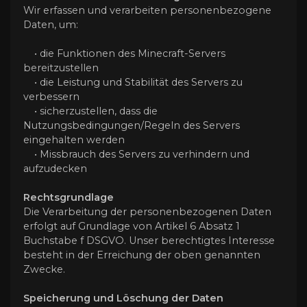
Wir erfassen und verarbeiten personenbezogene
Daten, um:
• die Funktionen des Minecraft-Servers
bereitzustellen
• die Leistung und Stabilität des Servers zu
verbessern
• sicherzustellen, dass die
Nutzungsbedingungen/Regeln des Servers
eingehalten werden
• Missbrauch des Servers zu verhindern und
aufzudecken
Rechtsgrundlage
Die Verarbeitung der personenbezogenen Daten
erfolgt auf Grundlage von Artikel 6 Absatz 1
Buchstabe f DSGVO. Unser berechtigtes Interesse
besteht in der Erreichung der oben genannten
Zwecke.
Speicherung und Löschung der Daten