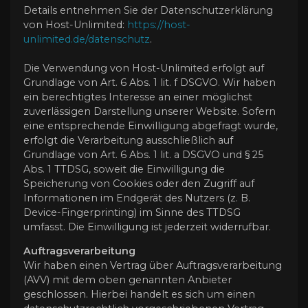
Details entnehmen Sie der Datenschutzerklärung
von Host-Unlimited:
https://host-
unlimited.de/datenschutz
.
Die Verwendung von Host-Unlimited erfolgt auf
Grundlage von Art. 6 Abs. 1 lit. f DSGVO. Wir haben
ein berechtigtes Interesse an einer möglichst
zuverlässigen Darstellung unserer Website. Sofern
eine entsprechende Einwilligung abgefragt wurde,
erfolgt die Verarbeitung ausschließlich auf
Grundlage von Art. 6 Abs. 1 lit. a DSGVO und § 25
Abs. 1 TTDSG, soweit die Einwilligung die
Speicherung von Cookies oder den Zugriff auf
Informationen im Endgerät des Nutzers (z. B.
Device-Fingerprinting) im Sinne des TTDSG
umfasst. Die Einwilligung ist jederzeit widerrufbar.
Auftragsverarbeitung
Wir haben einen Vertrag über Auftragsverarbeitung
(AVV) mit dem oben genannten Anbieter
geschlossen. Hierbei handelt es sich um einen