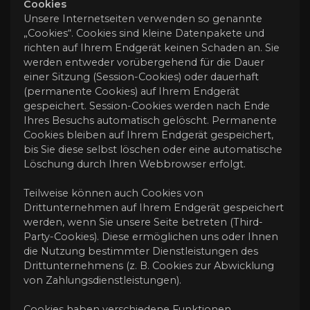
Cookies
Unsere Internetseiten verwenden so genannte
„Cookies“. Cookies sind kleine Datenpakete und
richten auf Ihrem Endgerät keinen Schaden an. Sie
werden entweder vorübergehend für die Dauer
einer Sitzung (Session-Cookies) oder dauerhaft
(permanente Cookies) auf Ihrem Endgerät
gespeichert. Session-Cookies werden nach Ende
Ihres Besuchs automatisch gelöscht. Permanente
Cookies bleiben auf Ihrem Endgerät gespeichert,
bis Sie diese selbst löschen oder eine automatische
Löschung durch Ihren Webbrowser erfolgt.
Teilweise können auch Cookies von
Drittunternehmen auf Ihrem Endgerät gespeichert
werden, wenn Sie unsere Seite betreten (Third-
Party-Cookies). Diese ermöglichen uns oder Ihnen
die Nutzung bestimmter Dienstleistungen des
Drittunternehmens (z. B. Cookies zur Abwicklung
von Zahlungsdienstleistungen).
Cookies haben verschiedene Funktionen.