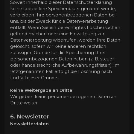
Soweit innerhalb dieser Datenschutzerklärung
keine speziellere Speicherdauer genannt wurde,
verbleiben Ihre personenbezogenen Daten bei
uns, bis der Zweck für die Datenverarbeitung
entfällt. Wenn Sie ein berechtigtes Löschersuchen
geltend machen oder eine Einwilligung zur
Datenverarbeitung widerrufen, werden Ihre Daten
gelöscht, sofern wir keine anderen rechtlich
zulässigen Gründe für die Speicherung Ihrer
personenbezogenen Daten haben (z. B. steuer-
oder handelsrechtliche Aufbewahrungsfristen); im
letztgenannten Fall erfolgt die Löschung nach
Fortfall dieser Gründe.
Keine Weitergabe an Dritte
Wir geben keine personenbezogenen Daten an
Dritte weiter.
6. Newsletter
Newsletter­daten