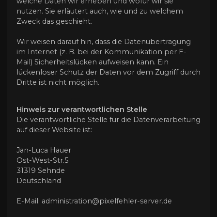
welche Daten wir erheben und wofür wir sie
nutzen. Sie erläutert auch, wie und zu welchem
Zweck das geschieht.
Wir weisen darauf hin, dass die Datenübertragung
im Internet (z. B. bei der Kommunikation per E-
Mail) Sicherheitslücken aufweisen kann. Ein
lückenloser Schutz der Daten vor dem Zugriff durch
Dritte ist nicht möglich.
Hinweis zur verantwortlichen Stelle
Die verantwortliche Stelle für die Datenverarbeitung
auf dieser Website ist:
Jan-Luca Hauer
Ost-West-Str.5
31319 Sehnde
Deutschland
E-Mail: administration@pixelfehler-server.de