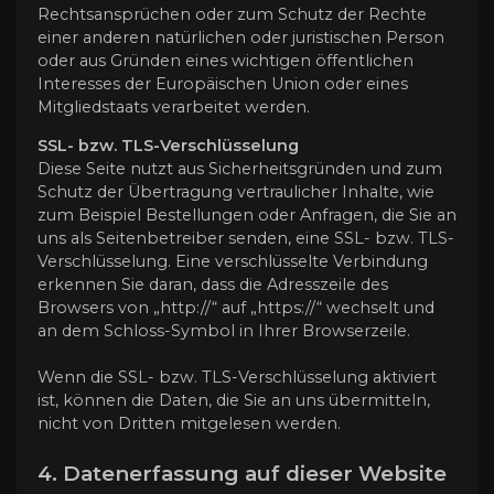
Rechtsansprüchen oder zum Schutz der Rechte
einer anderen natürlichen oder juristischen Person
oder aus Gründen eines wichtigen öffentlichen
Interesses der Europäischen Union oder eines
Mitgliedstaats verarbeitet werden.
SSL- bzw. TLS-Verschlüsselung
Diese Seite nutzt aus Sicherheitsgründen und zum
Schutz der Übertragung vertraulicher Inhalte, wie
zum Beispiel Bestellungen oder Anfragen, die Sie an
uns als Seitenbetreiber senden, eine SSL- bzw. TLS-
Verschlüsselung. Eine verschlüsselte Verbindung
erkennen Sie daran, dass die Adresszeile des
Browsers von „http://“ auf „https://“ wechselt und
an dem Schloss-Symbol in Ihrer Browserzeile.
Wenn die SSL- bzw. TLS-Verschlüsselung aktiviert
ist, können die Daten, die Sie an uns übermitteln,
nicht von Dritten mitgelesen werden.
4. Datenerfassung auf dieser Website