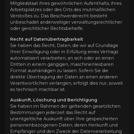
Mitgliedstaat ihres gewöhnlichen Aufenthalts, ihres
Arbeitsplatzes oder des Orts des mutmaßlichen
Verstoßes zu. Das Beschwerderecht besteht
unbeschadet anderweitiger verwaltungsrechtlicher
oder gerichtlicher Rechtsbehelfe.
Recht auf Daten­übertrag­barkeit
Sie haben das Recht, Daten, die wir auf Grundlage
Ihrer Einwilligung oder in Erfüllung eines Vertrags
automatisiert verarbeiten, an sich oder an einen
Dritten in einem gängigen, maschinenlesbaren
Format aushändigen zu lassen. Sofern Sie die
direkte Übertragung der Daten an einen anderen
Verantwortlichen verlangen, erfolgt dies nur, soweit
es technisch machbar ist.
Auskunft, Löschung und Berichtigung
Sie haben im Rahmen der geltenden gesetzlichen
Bestimmungen jederzeit das Recht auf
unentgeltliche Auskunft über Ihre gespeicherten
personenbezogenen Daten, deren Herkunft und
Empfänger und den Zweck der Datenverarbeitung