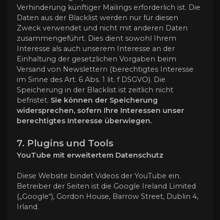
Verhinderung künftiger Mailings erforderlich ist. Die
Daten aus der Blacklist werden nur für diesen
Zweck verwendet und nicht mit anderen Daten
zusammengeführt. Dies dient sowohl Ihrem
Interesse als auch unserem Interesse an der
Einhaltung der gesetzlichen Vorgaben beim
Versand von Newslettern (berechtigtes Interesse
im Sinne des Art. 6 Abs. 1 lit. f DSGVO). Die
Speicherung in der Blacklist ist zeitlich nicht
befristet.
Sie können der Speicherung
widersprechen, sofern Ihre Interessen unser
berechtigtes Interesse überwiegen.
7. Plugins und Tools
YouTube mit erweitertem Datenschutz
Diese Website bindet Videos der YouTube ein.
Betreiber der Seiten ist die Google Ireland Limited
(„Google“), Gordon House, Barrow Street, Dublin 4,
Irland.