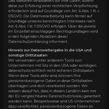
Des Weiteren verarbeiten wir Ihre Daten, sofern
diese zur Erfüllung einer rechtlichen Verpflichtung
erforderlich sind auf Grundlage von Art. 6 Abs. 1 lit. c
DSGVO. Die Datenverarbeitung kann ferner auf
Grundlage unseres berechtigten Interesses nach
Art. 6 Abs. 1 lit. f DSGVO erfolgen. Über die jeweils
im Einzelfall einschlägigen Rechtsgrundlagen wird
in den folgenden Absätzen dieser
Datenschutzerklärung informiert.
Hinweis zur Datenweitergabe in die USA und
sonstige Drittstaaten
Wir verwenden unter anderem Tools von
Unternehmen mit Sitz in den USA oder sonstigen
datenschutzrechtlich nicht sicheren Drittstaaten.
Wenn diese Tools aktiv sind, können Ihre
personenbezogene Daten in diese Drittstaaten
übertragen und dort verarbeitet werden. Wir
weisen darauf hin, dass in diesen Ländern kein mit
der EU vergleichbares Datenschutzniveau garantiert
werden kann. Beispielsweise sind US-Unternehmen
dazu verpflichtet, personenbezogene Daten an