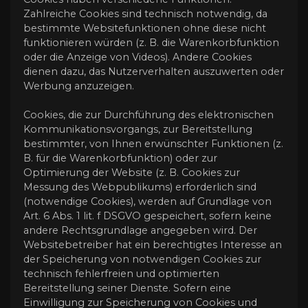
Zahlreiche Cookies sind technisch notwendig, da
bestimmte Websitefunktionen ohne diese nicht
funktionieren würden (z. B. die Warenkorbfunktion
oder die Anzeige von Videos). Andere Cookies
dienen dazu, das Nutzerverhalten auszuwerten oder
Werbung anzuzeigen.
Cookies, die zur Durchführung des elektronischen
Kommunikationsvorgangs, zur Bereitstellung
bestimmter, von Ihnen erwünschter Funktionen (z.
B. für die Warenkorbfunktion) oder zur
Optimierung der Website (z. B. Cookies zur
Messung des Webpublikums) erforderlich sind
(notwendige Cookies), werden auf Grundlage von
Art. 6 Abs. 1 lit. f DSGVO gespeichert, sofern keine
andere Rechtsgrundlage angegeben wird. Der
Websitebetreiber hat ein berechtigtes Interesse an
der Speicherung von notwendigen Cookies zur
technisch fehlerfreien und optimierten
Bereitstellung seiner Dienste. Sofern eine
Einwilligung zur Speicherung von Cookies und