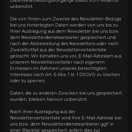
Datenverarbeitungsvorgänge bleibt vom Widerruf
unberührt.
Die von Ihnen zum Zwecke des Newsletter-Bezugs
bei uns hinterlegten Daten werden von uns bis zu
Ihrer Austragung aus dem Newsletter bei uns bzw.
dem Newsletterdiensteanbieter gespeichert und
nach der Abbestellung des Newsletters oder nach
Zweckfortfall aus der Newsletterverteilerliste
gelöscht. Wir behalten uns vor, E-Mail-Adressen aus
unserem Newsletterverteiler nach eigenem
Ermessen im Rahmen unseres berechtigten
Interesses nach Art. 6 Abs. 1 lit. f DSGVO zu löschen
oder zu sperren.
Daten, die zu anderen Zwecken bei uns gespeichert
wurden, bleiben hiervon unberührt.
Nach Ihrer Austragung aus der
Newsletterverteilerliste wird Ihre E-Mail-Adresse bei
uns bzw. dem Newsletterdiensteanbieter ggf. in
einer Blacklist gespeichert, sofern dies zur