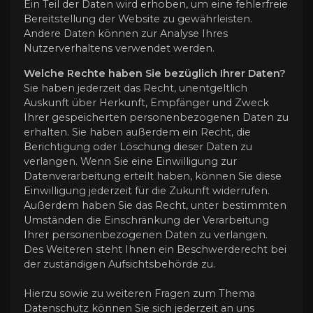
Ein Teil der Daten wird erhoben, um eine fehlerfreie
Bereitstellung der Website zu gewährleisten.
Andere Daten können zur Analyse Ihres
Nutzerverhaltens verwendet werden.
Welche Rechte haben Sie bezüglich Ihrer Daten?
Sie haben jederzeit das Recht, unentgeltlich
Auskunft über Herkunft, Empfänger und Zweck
Ihrer gespeicherten personenbezogenen Daten zu
erhalten. Sie haben außerdem ein Recht, die
Berichtigung oder Löschung dieser Daten zu
verlangen. Wenn Sie eine Einwilligung zur
Datenverarbeitung erteilt haben, können Sie diese
Einwilligung jederzeit für die Zukunft widerrufen.
Außerdem haben Sie das Recht, unter bestimmten
Umständen die Einschränkung der Verarbeitung
Ihrer personenbezogenen Daten zu verlangen.
Des Weiteren steht Ihnen ein Beschwerderecht bei
der zuständigen Aufsichtsbehörde zu.
Hierzu sowie zu weiteren Fragen zum Thema
Datenschutz können Sie sich jederzeit an uns