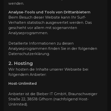
wenden.
Analyse-Tools und Tools von Dritt­anbietern
Beim Besuch dieser Website kann Ihr Surf-
Verhalten statistisch ausgewertet werden. Das
geschieht vor allem mit sogenannten
Analyseprogrammen.
Detaillierte Informationen zu diesen
Analyseprogrammen finden Sie in der folgenden
Datenschutzerklärung.
2. Hosting
Wir hosten die Inhalte unserer Webseite bei
folgendem Anbieter:
Host-Unlimited
Anbieter ist die Bieber IT GmbH, Braunschweiger
Straße 22, 38518 Gifhorn (nachfolgend Host-
Unlimited).