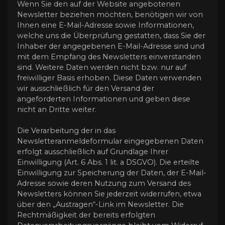
Wenn Sie den auf der Website angebotenen
Newsletter beziehen möchten, benötigen wir von
Ihnen eine E-Mail-Adresse sowie Informationen,
welche uns die Überprüfung gestatten, dass Sie der
Inhaber der angegebenen E-Mail-Adresse sind und
mit dem Empfang des Newsletters einverstanden
sind. Weitere Daten werden nicht bzw. nur auf
freiwilliger Basis erhoben. Diese Daten verwenden
wir ausschließlich für den Versand der
angeforderten Informationen und geben diese
nicht an Dritte weiter.
Die Verarbeitung der in das
Newsletteranmeldeformular eingegebenen Daten
erfolgt ausschließlich auf Grundlage Ihrer
Einwilligung (Art. 6 Abs. 1 lit. a DSGVO). Die erteilte
Einwilligung zur Speicherung der Daten, der E-Mail-
Adresse sowie deren Nutzung zum Versand des
Newsletters können Sie jederzeit widerrufen, etwa
über den „Austragen“-Link im Newsletter. Die
Rechtmäßigkeit der bereits erfolgten