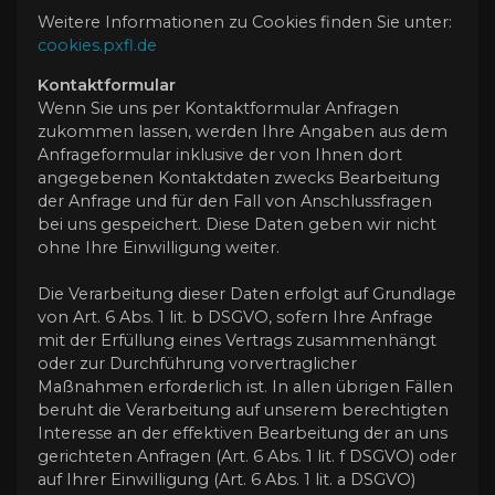
Weitere Informationen zu Cookies finden Sie unter:
cookies.pxfl.de
Kontaktformular
Wenn Sie uns per Kontaktformular Anfragen
zukommen lassen, werden Ihre Angaben aus dem
Anfrageformular inklusive der von Ihnen dort
angegebenen Kontaktdaten zwecks Bearbeitung
der Anfrage und für den Fall von Anschlussfragen
bei uns gespeichert. Diese Daten geben wir nicht
ohne Ihre Einwilligung weiter.
Die Verarbeitung dieser Daten erfolgt auf Grundlage
von Art. 6 Abs. 1 lit. b DSGVO, sofern Ihre Anfrage
mit der Erfüllung eines Vertrags zusammenhängt
oder zur Durchführung vorvertraglicher
Maßnahmen erforderlich ist. In allen übrigen Fällen
beruht die Verarbeitung auf unserem berechtigten
Interesse an der effektiven Bearbeitung der an uns
gerichteten Anfragen (Art. 6 Abs. 1 lit. f DSGVO) oder
auf Ihrer Einwilligung (Art. 6 Abs. 1 lit. a DSGVO)