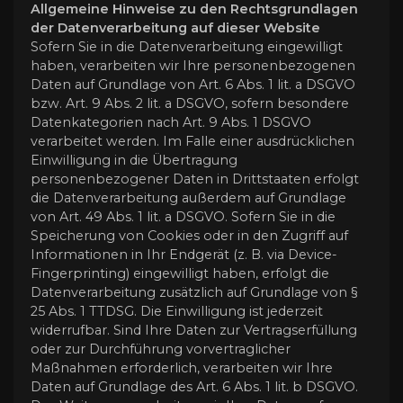
Allgemeine Hinweise zu den Rechtsgrundlagen
der Datenverarbeitung auf dieser Website
Sofern Sie in die Datenverarbeitung eingewilligt
haben, verarbeiten wir Ihre personenbezogenen
Daten auf Grundlage von Art. 6 Abs. 1 lit. a DSGVO
bzw. Art. 9 Abs. 2 lit. a DSGVO, sofern besondere
Datenkategorien nach Art. 9 Abs. 1 DSGVO
verarbeitet werden. Im Falle einer ausdrücklichen
Einwilligung in die Übertragung
personenbezogener Daten in Drittstaaten erfolgt
die Datenverarbeitung außerdem auf Grundlage
von Art. 49 Abs. 1 lit. a DSGVO. Sofern Sie in die
Speicherung von Cookies oder in den Zugriff auf
Informationen in Ihr Endgerät (z. B. via Device-
Fingerprinting) eingewilligt haben, erfolgt die
Datenverarbeitung zusätzlich auf Grundlage von §
25 Abs. 1 TTDSG. Die Einwilligung ist jederzeit
widerrufbar. Sind Ihre Daten zur Vertragserfüllung
oder zur Durchführung vorvertraglicher
Maßnahmen erforderlich, verarbeiten wir Ihre
Daten auf Grundlage des Art. 6 Abs. 1 lit. b DSGVO.