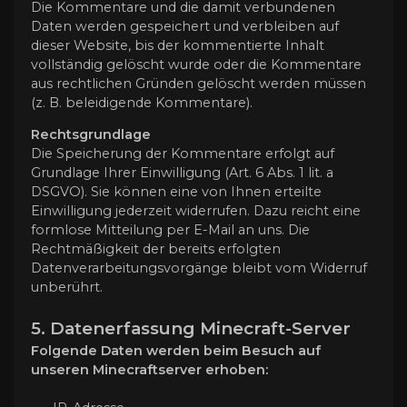
Die Kommentare und die damit verbundenen
Daten werden gespeichert und verbleiben auf
dieser Website, bis der kommentierte Inhalt
vollständig gelöscht wurde oder die Kommentare
aus rechtlichen Gründen gelöscht werden müssen
(z. B. beleidigende Kommentare).
Rechtsgrundlage
Die Speicherung der Kommentare erfolgt auf
Grundlage Ihrer Einwilligung (Art. 6 Abs. 1 lit. a
DSGVO). Sie können eine von Ihnen erteilte
Einwilligung jederzeit widerrufen. Dazu reicht eine
formlose Mitteilung per E-Mail an uns. Die
Rechtmäßigkeit der bereits erfolgten
Datenverarbeitungsvorgänge bleibt vom Widerruf
unberührt.
5. Datenerfassung Minecraft-Server
Folgende Daten werden beim Besuch auf
unseren Minecraftserver erhoben: