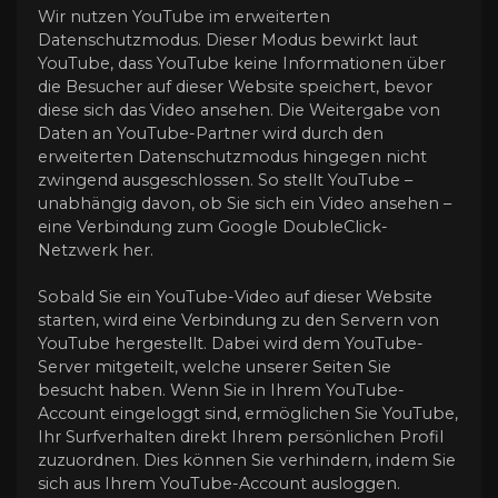
Wir nutzen YouTube im erweiterten
Datenschutzmodus. Dieser Modus bewirkt laut
YouTube, dass YouTube keine Informationen über
die Besucher auf dieser Website speichert, bevor
diese sich das Video ansehen. Die Weitergabe von
Daten an YouTube-Partner wird durch den
erweiterten Datenschutzmodus hingegen nicht
zwingend ausgeschlossen. So stellt YouTube –
unabhängig davon, ob Sie sich ein Video ansehen –
eine Verbindung zum Google DoubleClick-
Netzwerk her.
Sobald Sie ein YouTube-Video auf dieser Website
starten, wird eine Verbindung zu den Servern von
YouTube hergestellt. Dabei wird dem YouTube-
Server mitgeteilt, welche unserer Seiten Sie
besucht haben. Wenn Sie in Ihrem YouTube-
Account eingeloggt sind, ermöglichen Sie YouTube,
Ihr Surfverhalten direkt Ihrem persönlichen Profil
zuzuordnen. Dies können Sie verhindern, indem Sie
sich aus Ihrem YouTube-Account ausloggen.