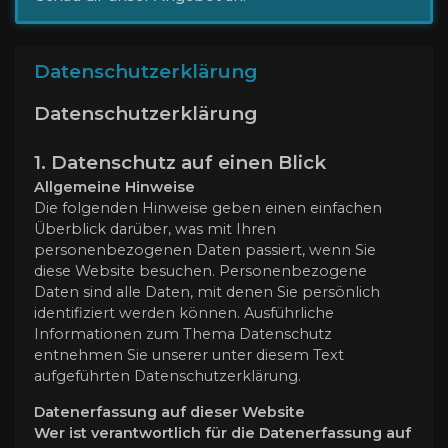
Datenschutzerklärung
Datenschutzerklärung
1. Datenschutz auf einen Blick
Allgemeine Hinweise
Die folgenden Hinweise geben einen einfachen
Überblick darüber, was mit Ihren
personenbezogenen Daten passiert, wenn Sie
diese Website besuchen. Personenbezogene
Daten sind alle Daten, mit denen Sie persönlich
identifiziert werden können. Ausführliche
Informationen zum Thema Datenschutz
entnehmen Sie unserer unter diesem Text
aufgeführten Datenschutzerklärung.
Datenerfassung auf dieser Website
Wer ist verantwortlich für die Datenerfassung auf