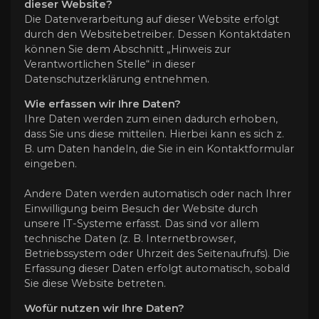
dieser Website?
Die Datenverarbeitung auf dieser Website erfolgt
durch den Websitebetreiber. Dessen Kontaktdaten
können Sie dem Abschnitt „Hinweis zur
Verantwortlichen Stelle“ in dieser
Datenschutzerklärung entnehmen.
Wie erfassen wir Ihre Daten?
Ihre Daten werden zum einen dadurch erhoben,
dass Sie uns diese mitteilen. Hierbei kann es sich z.
B. um Daten handeln, die Sie in ein Kontaktformular
eingeben.
Andere Daten werden automatisch oder nach Ihrer
Einwilligung beim Besuch der Website durch
unsere IT-Systeme erfasst. Das sind vor allem
technische Daten (z. B. Internetbrowser,
Betriebssystem oder Uhrzeit des Seitenaufrufs). Die
Erfassung dieser Daten erfolgt automatisch, sobald
Sie diese Website betreten.
Wofür nutzen wir Ihre Daten?