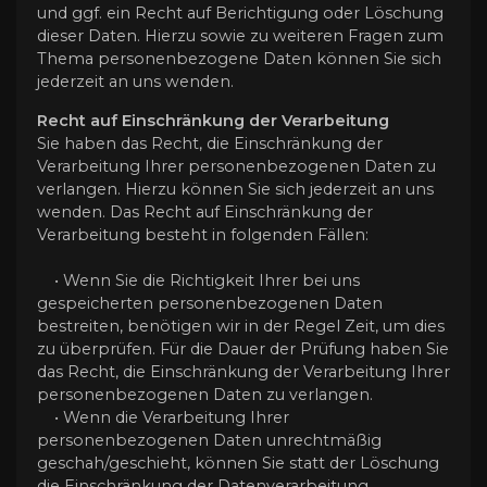
und ggf. ein Recht auf Berichtigung oder Löschung
dieser Daten. Hierzu sowie zu weiteren Fragen zum
Thema personenbezogene Daten können Sie sich
jederzeit an uns wenden.
Recht auf Einschränkung der Verarbeitung
Sie haben das Recht, die Einschränkung der
Verarbeitung Ihrer personenbezogenen Daten zu
verlangen. Hierzu können Sie sich jederzeit an uns
wenden. Das Recht auf Einschränkung der
Verarbeitung besteht in folgenden Fällen:
• Wenn Sie die Richtigkeit Ihrer bei uns
gespeicherten personenbezogenen Daten
bestreiten, benötigen wir in der Regel Zeit, um dies
zu überprüfen. Für die Dauer der Prüfung haben Sie
das Recht, die Einschränkung der Verarbeitung Ihrer
personenbezogenen Daten zu verlangen.
• Wenn die Verarbeitung Ihrer
personenbezogenen Daten unrechtmäßig
geschah/geschieht, können Sie statt der Löschung
die Einschränkung der Datenverarbeitung