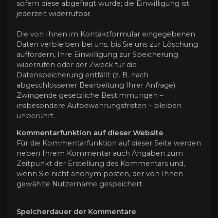
sofern diese abgefragt wurde; die Einwilligung ist
jederzeit widerrufbar.
Die von Ihnen im Kontaktformular eingegebenen
Daten verbleiben bei uns, bis Sie uns zur Löschung
auffordern, Ihre Einwilligung zur Speicherung
widerrufen oder der Zweck für die
Datenspeicherung entfällt (z. B. nach
abgeschlossener Bearbeitung Ihrer Anfrage).
Zwingende gesetzliche Bestimmungen –
insbesondere Aufbewahrungsfristen – bleiben
unberührt.
Kommentar­funktion auf dieser Website
Für die Kommentarfunktion auf dieser Seite werden
neben Ihrem Kommentar auch Angaben zum
Zeitpunkt der Erstellung des Kommentars und,
wenn Sie nicht anonym posten, der von Ihnen
gewählte Nutzername gespeichert.
Speicherdauer der Kommentare