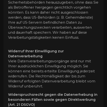
Sicherheitsbehörden herauszugeben, ohne dass Sie
als Betroffener hiergegen gerichtlich vorgehen
könnten. Es kann daher nicht ausgeschlossen
werden, dass US-Behörden (z. B. Geheimdienste)
Ihre auf US-Servern befindlichen Daten zu
Überwachungszwecken verarbeiten, auswerten
und dauerhaft speichern. Wir haben auf diese
Verarbeitungstätigkeiten keinen Einfluss.
Widerruf Ihrer Einwilligung zur
Datenverarbeitung
Viele Datenverarbeitungsvorgänge sind nur mit
Ihrer ausdrücklichen Einwilligung möglich. Sie
können eine bereits erteilte Einwilligung jederzeit
widerrufen. Die Rechtmäßigkeit der bis zum
Widerruf erfolgten Datenverarbeitung bleibt vom
Widerruf unberührt.
Widerspruchsrecht gegen die Datenerhebung in
besonderen Fällen sowie gegen Direktwerbung
(Art. 21 DSGVO)