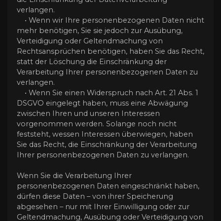
verlangen.
• Wenn wir Ihre personenbezogenen Daten nicht
mehr benötigen, Sie sie jedoch zur Ausübung,
Verteidigung oder Geltendmachung von
Rechtsansprüchen benötigen, haben Sie das Recht,
statt der Löschung die Einschränkung der
Verarbeitung Ihrer personenbezogenen Daten zu
verlangen.
• Wenn Sie einen Widerspruch nach Art. 21 Abs. 1
DSGVO eingelegt haben, muss eine Abwägung
zwischen Ihren und unseren Interessen
vorgenommen werden. Solange noch nicht
feststeht, wessen Interessen überwiegen, haben
Sie das Recht, die Einschränkung der Verarbeitung
Ihrer personenbezogenen Daten zu verlangen.
Wenn Sie die Verarbeitung Ihrer
personenbezogenen Daten eingeschränkt haben,
dürfen diese Daten – von ihrer Speicherung
abgesehen – nur mit Ihrer Einwilligung oder zur
Geltendmachung, Ausübung oder Verteidigung von