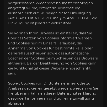
vergleichbaren Wiedererkennungstechnologien
abgefragt wurde, erfolgt die Verarbeitung
ausschließlich auf Grundlage dieser Einwilligung
(Art. 6 Abs. 1 lit. a DSGVO und § 25 Abs. 1 TTDSG); die
Einwilligung ist jederzeit widerrufbar.
Sie können Ihren Browser so einstellen, dass Sie
über das Setzen von Cookies informiert werden
und Cookies nur im Einzelfall erlauben, die
Annahme von Cookies für bestimmte Fälle oder
generell ausschließen sowie das automatische
Löschen der Cookies beim Schließen des Browsers
aktivieren. Bei der Deaktivierung von Cookies kann
die Funktionalität dieser Website eingeschränkt
sein.
Soweit Cookies von Drittunternehmen oder zu
Analysezwecken eingesetzt werden, werden wir Sie
hierüber im Rahmen dieser Datenschutzerklärung
gesondert informieren und ggf. eine Einwilligung
abfragen.