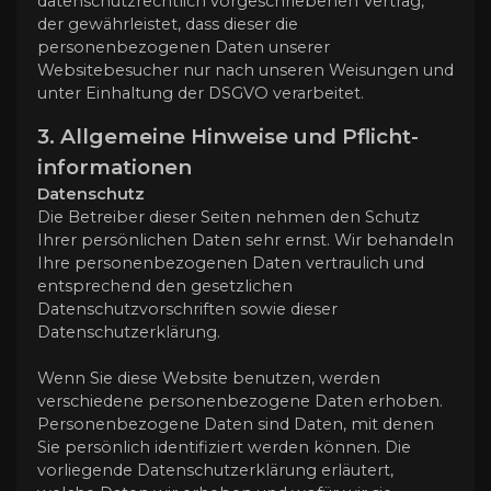
datenschutzrechtlich vorgeschriebenen Vertrag,
der gewährleistet, dass dieser die
personenbezogenen Daten unserer
Websitebesucher nur nach unseren Weisungen und
unter Einhaltung der DSGVO verarbeitet.
3. Allgemeine Hinweise und Pflicht­
informationen
Datenschutz
Die Betreiber dieser Seiten nehmen den Schutz
Ihrer persönlichen Daten sehr ernst. Wir behandeln
Ihre personenbezogenen Daten vertraulich und
entsprechend den gesetzlichen
Datenschutzvorschriften sowie dieser
Datenschutzerklärung.
Wenn Sie diese Website benutzen, werden
verschiedene personenbezogene Daten erhoben.
Personenbezogene Daten sind Daten, mit denen
Sie persönlich identifiziert werden können. Die
vorliegende Datenschutzerklärung erläutert,