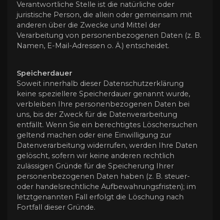
Verantwortliche Stelle ist die natürliche oder
juristische Person, die allein oder gemeinsam mit
anderen über die Zwecke und Mittel der
Verarbeitung von personenbezogenen Daten (z. B.
Namen, E-Mail-Adressen o. Ä.) entscheidet.
Speicherdauer
Soweit innerhalb dieser Datenschutzerklärung
keine speziellere Speicherdauer genannt wurde,
verbleiben Ihre personenbezogenen Daten bei
uns, bis der Zweck für die Datenverarbeitung
entfällt. Wenn Sie ein berechtigtes Löschersuchen
geltend machen oder eine Einwilligung zur
Datenverarbeitung widerrufen, werden Ihre Daten
gelöscht, sofern wir keine anderen rechtlich
zulässigen Gründe für die Speicherung Ihrer
personenbezogenen Daten haben (z. B. steuer-
oder handelsrechtliche Aufbewahrungsfristen); im
letztgenannten Fall erfolgt die Löschung nach
Fortfall dieser Gründe.