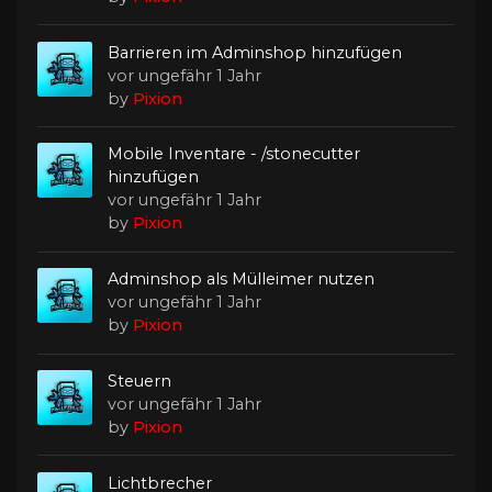
Barrieren im Adminshop hinzufügen
vor ungefähr 1 Jahr
by
Pixion
Mobile Inventare - /stonecutter
hinzufügen
vor ungefähr 1 Jahr
by
Pixion
Adminshop als Mülleimer nutzen
vor ungefähr 1 Jahr
by
Pixion
Steuern
vor ungefähr 1 Jahr
by
Pixion
Lichtbrecher