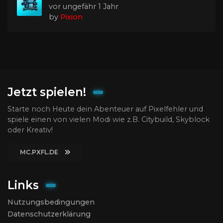
vor ungefähr 1 Jahr
by
Pixion
Jetzt spielen!
Starte noch Heute dein Abenteuer auf Pixelfehler und
spiele einen von vielen Modi wie z.B. Citybuild, Skyblock
oder Kreativ!
MC.PXFL.DE
Links
Nutzungsbedingungen
Datenschutzerklärung