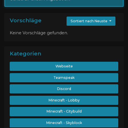
Vorschläge
Sortiert nach Neuste
Keine Vorschläge gefunden.
Kategorien
Webseite
Teamspeak
Discord
Minecraft - Lobby
Minecraft - Citybuild
Minecraft - Skyblock