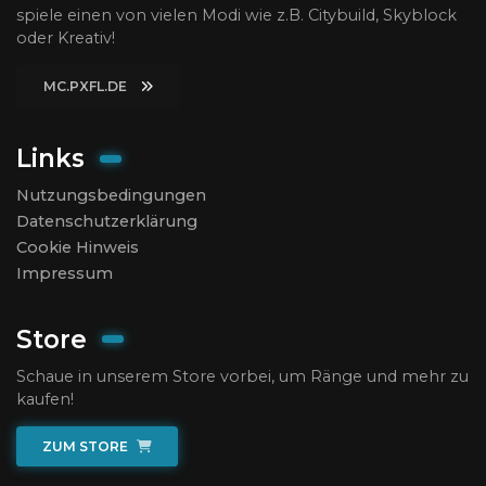
spiele einen von vielen Modi wie z.B. Citybuild, Skyblock
oder Kreativ!
MC.PXFL.DE
Links
Nutzungsbedingungen
Datenschutzerklärung
Cookie Hinweis
Impressum
Store
Schaue in unserem Store vorbei, um Ränge und mehr zu
kaufen!
ZUM STORE