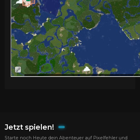
Jetzt spielen!
Starte noch Heute dein Abenteuer auf Pixelfehler und