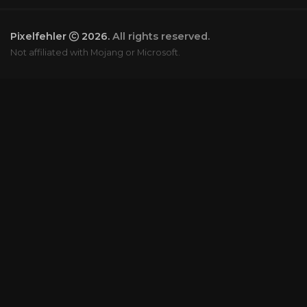
Pixelfehler
2026.
All rights reserved.
Not affiliated with Mojang or Microsoft.