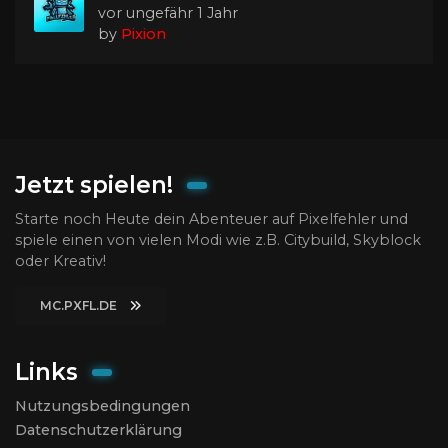
vor ungefähr 1 Jahr
by
Pixion
Jetzt spielen!
Starte noch Heute dein Abenteuer auf Pixelfehler und
spiele einen von vielen Modi wie z.B. Citybuild, Skyblock
oder Kreativ!
MC.PXFL.DE
Links
Nutzungsbedingungen
Datenschutzerklärung