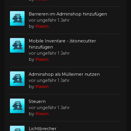
Barrieren im Adminshop hinzufügen
vor ungefähr 1 Jahr
by
Pixion
Mobile Inventare - /stonecutter
hinzufügen
vor ungefähr 1 Jahr
by
Pixion
Adminshop als Mülleimer nutzen
vor ungefähr 1 Jahr
by
Pixion
Steuern
vor ungefähr 1 Jahr
by
Pixion
Lichtbrecher