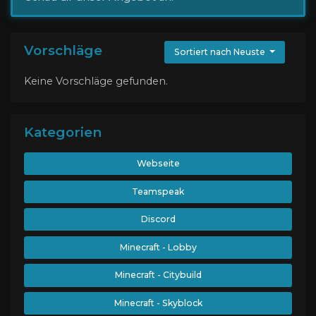
Vorschläge
Sortiert nach Neuste
Keine Vorschläge gefunden.
Kategorien
Webseite
Teamspeak
Discord
Minecraft - Lobby
Minecraft - Citybuild
Minecraft - Skyblock