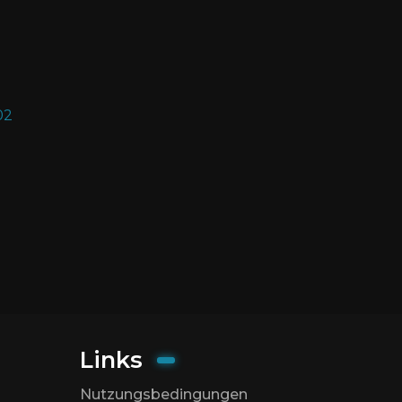
Links
Nutzungsbedingungen