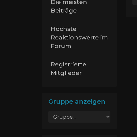
Die meisten
Beiträge
Höchste
Reaktionswerte im
Forum
Registrierte
Mitglieder
Gruppe anzeigen