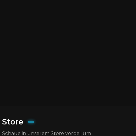
Store
Schaue in unserem Store vorbei, um