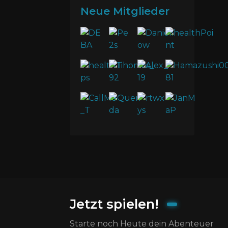
Neue Mitglieder
Jetzt spielen!
Starte noch Heute dein Abenteuer