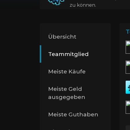
zu können.
T
Übersicht
Teammitglied
Meiste Käufe
Meiste Geld
ausgegeben
Meiste Guthaben