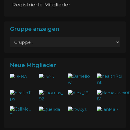
Registrierte Mitglieder
Gruppe anzeigen
Neue Mitglieder