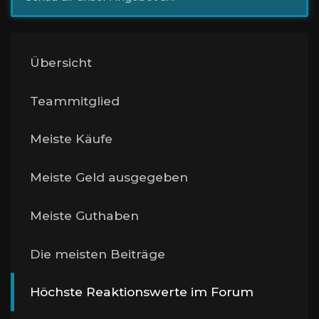
Übersicht
Teammitglied
Meiste Käufe
Meiste Geld ausgegeben
Meiste Guthaben
Die meisten Beiträge
Höchste Reaktionswerte im Forum