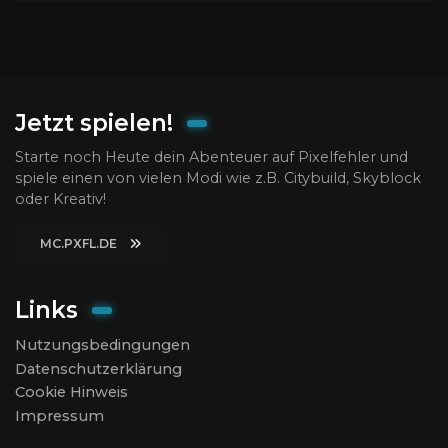
Jetzt spielen!
Starte noch Heute dein Abenteuer auf Pixelfehler und
spiele einen von vielen Modi wie z.B. Citybuild, Skyblock
oder Kreativ!
MC.PXFL.DE
Links
Nutzungsbedingungen
Datenschutzerklärung
Cookie Hinweis
Impressum