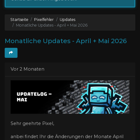
Startseite
Pixelfehler
Updates
Monatliche Updates - April + Mai 2026
Monatliche Updates - April + Mai 2026
Vor 2 Monaten
Sehr geehrte Pixel,
anbei findet Ihr die Änderungen der Monate April