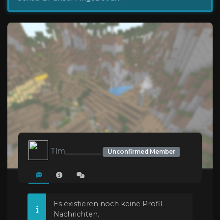
Tim_________
Unconfirmed Member
Es existieren noch keine Profil-
Nachrichten.