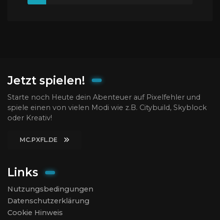
Jetzt spielen!
Starte noch Heute dein Abenteuer auf Pixelfehler und
spiele einen von vielen Modi wie z.B. Citybuild, Skyblock
oder Kreativ!
MC.PXFL.DE
Links
Nutzungsbedingungen
Datenschutzerklärung
Cookie Hinweis