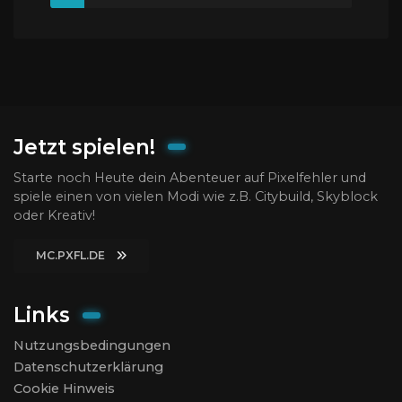
Jetzt spielen!
Starte noch Heute dein Abenteuer auf Pixelfehler und
spiele einen von vielen Modi wie z.B. Citybuild, Skyblock
oder Kreativ!
MC.PXFL.DE
Links
Nutzungsbedingungen
Datenschutzerklärung
Cookie Hinweis