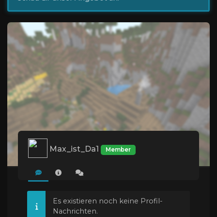
Max_ist_Da1
Member
Es existieren noch keine Profil-
Nachrichten.