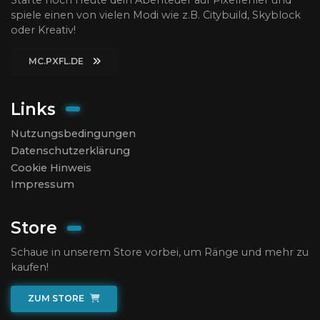
spiele einen von vielen Modi wie z.B. Citybuild, Skyblock
oder Kreativ!
MC.PXFL.DE
Links
Nutzungsbedingungen
Datenschutzerklärung
Cookie Hinweis
Impressum
Store
Schaue in unserem Store vorbei, um Ränge und mehr zu
kaufen!
ZUM STORE