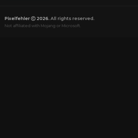
Pixelfehler
2026.
All rights reserved.
Not affiliated with Mojang or Microsoft.