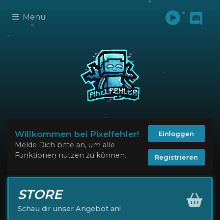
Menü
Willkommen bei Pixelfehler!
Einloggen
Melde Dich bitte an, um alle
Funktionen nutzen zu können.
Registrieren
STORE
Schau dir unser Angebot an!